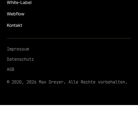
White-Label
Webflow
Kontakt
Impressum
Datenschutz
AGB
© 2020, 2026 Max Dreyer. Alle Rechte vorbehalten.