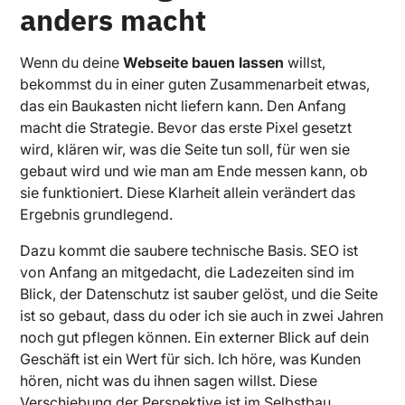
anders macht
Wenn du deine
Webseite bauen lassen
willst,
bekommst du in einer guten Zusammenarbeit etwas,
das ein Baukasten nicht liefern kann. Den Anfang
macht die Strategie. Bevor das erste Pixel gesetzt
wird, klären wir, was die Seite tun soll, für wen sie
gebaut wird und wie man am Ende messen kann, ob
sie funktioniert. Diese Klarheit allein verändert das
Ergebnis grundlegend.
Dazu kommt die saubere technische Basis. SEO ist
von Anfang an mitgedacht, die Ladezeiten sind im
Blick, der Datenschutz ist sauber gelöst, und die Seite
ist so gebaut, dass du oder ich sie auch in zwei Jahren
noch gut pflegen können. Ein externer Blick auf dein
Geschäft ist ein Wert für sich. Ich höre, was Kunden
hören, nicht was du ihnen sagen willst. Diese
Verschiebung der Perspektive ist im Selbstbau