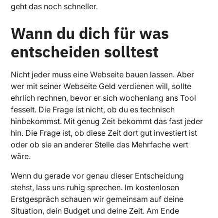
geht das noch schneller.
Wann du dich für was
entscheiden solltest
Nicht jeder muss eine Webseite bauen lassen. Aber
wer mit seiner Webseite Geld verdienen will, sollte
ehrlich rechnen, bevor er sich wochenlang ans Tool
fesselt. Die Frage ist nicht, ob du es technisch
hinbekommst. Mit genug Zeit bekommt das fast jeder
hin. Die Frage ist, ob diese Zeit dort gut investiert ist
oder ob sie an anderer Stelle das Mehrfache wert
wäre.
Wenn du gerade vor genau dieser Entscheidung
stehst, lass uns ruhig sprechen. Im kostenlosen
Erstgespräch schauen wir gemeinsam auf deine
Situation, dein Budget und deine Zeit. Am Ende