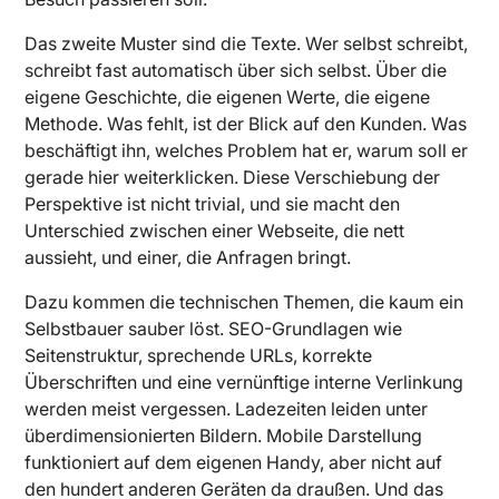
Das zweite Muster sind die Texte. Wer selbst schreibt,
schreibt fast automatisch über sich selbst. Über die
eigene Geschichte, die eigenen Werte, die eigene
Methode. Was fehlt, ist der Blick auf den Kunden. Was
beschäftigt ihn, welches Problem hat er, warum soll er
gerade hier weiterklicken. Diese Verschiebung der
Perspektive ist nicht trivial, und sie macht den
Unterschied zwischen einer Webseite, die nett
aussieht, und einer, die Anfragen bringt.
Dazu kommen die technischen Themen, die kaum ein
Selbstbauer sauber löst. SEO-Grundlagen wie
Seitenstruktur, sprechende URLs, korrekte
Überschriften und eine vernünftige interne Verlinkung
werden meist vergessen. Ladezeiten leiden unter
überdimensionierten Bildern. Mobile Darstellung
funktioniert auf dem eigenen Handy, aber nicht auf
den hundert anderen Geräten da draußen. Und das