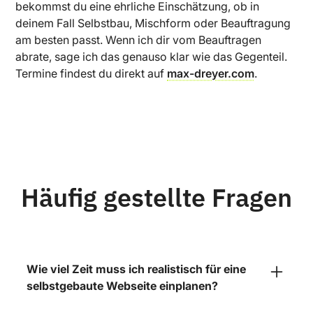
bekommst du eine ehrliche Einschätzung, ob in
deinem Fall Selbstbau, Mischform oder Beauftragung
am besten passt. Wenn ich dir vom Beauftragen
abrate, sage ich das genauso klar wie das Gegenteil.
Termine findest du direkt auf
max-dreyer.com
.
Häufig gestellte Fragen
Wie viel Zeit muss ich realistisch für eine
selbstgebaute Webseite einplanen?