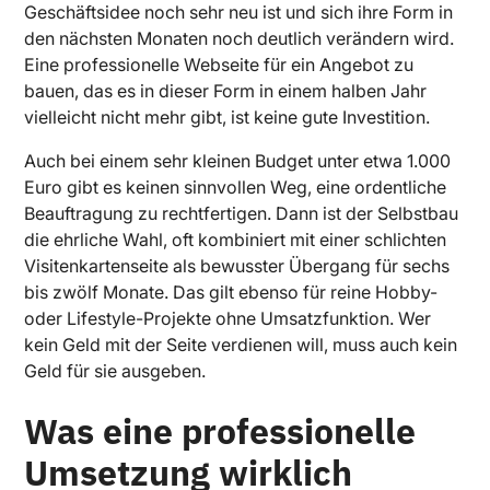
Geschäftsidee noch sehr neu ist und sich ihre Form in
den nächsten Monaten noch deutlich verändern wird.
Eine professionelle Webseite für ein Angebot zu
bauen, das es in dieser Form in einem halben Jahr
vielleicht nicht mehr gibt, ist keine gute Investition.
Auch bei einem sehr kleinen Budget unter etwa 1.000
Euro gibt es keinen sinnvollen Weg, eine ordentliche
Beauftragung zu rechtfertigen. Dann ist der Selbstbau
die ehrliche Wahl, oft kombiniert mit einer schlichten
Visitenkartenseite als bewusster Übergang für sechs
bis zwölf Monate. Das gilt ebenso für reine Hobby-
oder Lifestyle-Projekte ohne Umsatzfunktion. Wer
kein Geld mit der Seite verdienen will, muss auch kein
Geld für sie ausgeben.
Was eine professionelle
Umsetzung wirklich