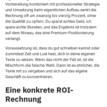
Vorbereitung kombiniert mit professioneller Strategie
und Umsetzung beim eigentlichen Aufbau senkt die
Rechnung oft um zwanzig bis vierzig Prozent, ohne
die Qualität zu opfern. Du sparst echtes Geld, ich
spare echte Stunden, und das Ergebnis ist trotzdem
auf dem Niveau, das eine Premium-Positionierung
verlangt.
Voraussetzung ist, dass du gut schreiben kannst oder
zumindest Zeit und Lust hast, dich in deine eigenen
Texte zu setzen. Wenn das nicht der Fall ist, ist die
Mischform die falsche Wahl. Dann ist es ehrlicher, die
Texte mit zu vergeben und sich auf das eigene
Geschäft zu konzentrieren.
Eine konkrete ROI-
Rechnung