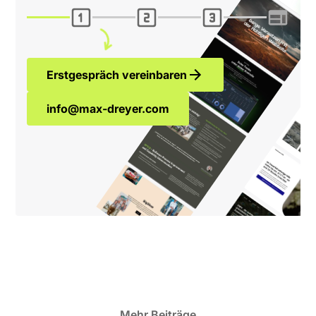
Erstgespräch vereinbaren
info@max-dreyer.com
Mehr Beiträge