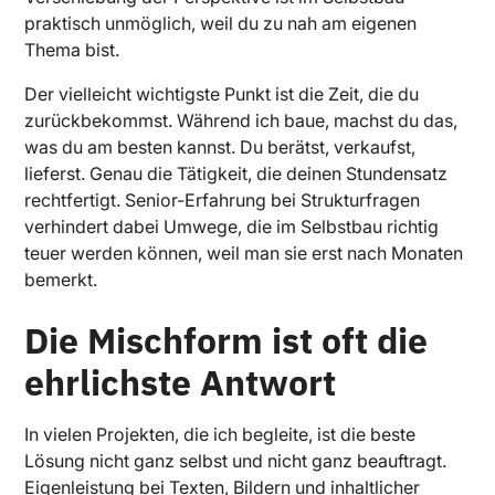
praktisch unmöglich, weil du zu nah am eigenen
Thema bist.
Der vielleicht wichtigste Punkt ist die Zeit, die du
zurückbekommst. Während ich baue, machst du das,
was du am besten kannst. Du berätst, verkaufst,
lieferst. Genau die Tätigkeit, die deinen Stundensatz
rechtfertigt. Senior-Erfahrung bei Strukturfragen
verhindert dabei Umwege, die im Selbstbau richtig
teuer werden können, weil man sie erst nach Monaten
bemerkt.
Die Mischform ist oft die
ehrlichste Antwort
In vielen Projekten, die ich begleite, ist die beste
Lösung nicht ganz selbst und nicht ganz beauftragt.
Eigenleistung bei Texten, Bildern und inhaltlicher