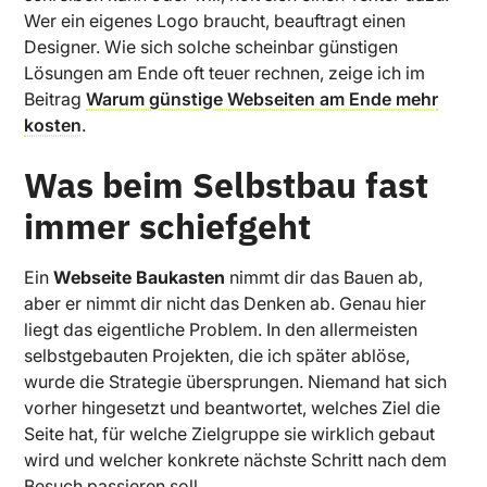
Wer ein eigenes Logo braucht, beauftragt einen
Designer. Wie sich solche scheinbar günstigen
Lösungen am Ende oft teuer rechnen, zeige ich im
Beitrag
Warum günstige Webseiten am Ende mehr
kosten
.
Was beim Selbstbau fast
immer schiefgeht
Ein
Webseite Baukasten
nimmt dir das Bauen ab,
aber er nimmt dir nicht das Denken ab. Genau hier
liegt das eigentliche Problem. In den allermeisten
selbstgebauten Projekten, die ich später ablöse,
wurde die Strategie übersprungen. Niemand hat sich
vorher hingesetzt und beantwortet, welches Ziel die
Seite hat, für welche Zielgruppe sie wirklich gebaut
wird und welcher konkrete nächste Schritt nach dem
Besuch passieren soll.