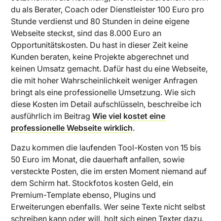
du als Berater, Coach oder Dienstleister 100 Euro pro
Stunde verdienst und 80 Stunden in deine eigene
Webseite steckst, sind das 8.000 Euro an
Opportunitätskosten. Du hast in dieser Zeit keine
Kunden beraten, keine Projekte abgerechnet und
keinen Umsatz gemacht. Dafür hast du eine Webseite,
die mit hoher Wahrscheinlichkeit weniger Anfragen
bringt als eine professionelle Umsetzung. Wie sich
diese Kosten im Detail aufschlüsseln, beschreibe ich
ausführlich im Beitrag
Wie viel kostet eine
professionelle Webseite wirklich
.
Dazu kommen die laufenden Tool-Kosten von 15 bis
50 Euro im Monat, die dauerhaft anfallen, sowie
versteckte Posten, die im ersten Moment niemand auf
dem Schirm hat. Stockfotos kosten Geld, ein
Premium-Template ebenso, Plugins und
Erweiterungen ebenfalls. Wer seine Texte nicht selbst
schreiben kann oder will, holt sich einen Texter dazu.