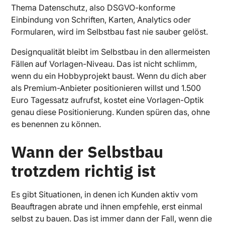
Thema Datenschutz, also DSGVO-konforme
Einbindung von Schriften, Karten, Analytics oder
Formularen, wird im Selbstbau fast nie sauber gelöst.
Designqualität bleibt im Selbstbau in den allermeisten
Fällen auf Vorlagen-Niveau. Das ist nicht schlimm,
wenn du ein Hobbyprojekt baust. Wenn du dich aber
als Premium-Anbieter positionieren willst und 1.500
Euro Tagessatz aufrufst, kostet eine Vorlagen-Optik
genau diese Positionierung. Kunden spüren das, ohne
es benennen zu können.
Wann der Selbstbau
trotzdem richtig ist
Es gibt Situationen, in denen ich Kunden aktiv vom
Beauftragen abrate und ihnen empfehle, erst einmal
selbst zu bauen. Das ist immer dann der Fall, wenn die