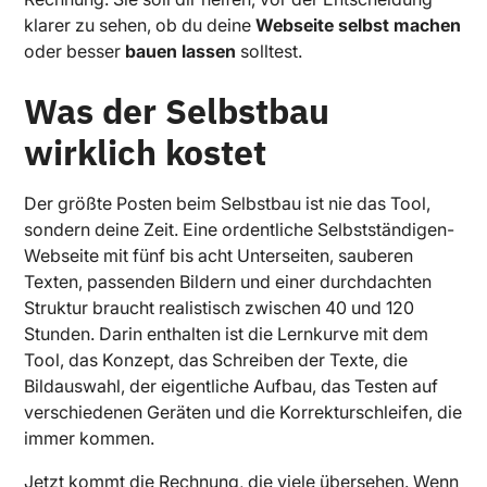
klarer zu sehen, ob du deine
Webseite selbst machen
oder besser
bauen lassen
solltest.
Was der Selbstbau
wirklich kostet
Der größte Posten beim Selbstbau ist nie das Tool,
sondern deine Zeit. Eine ordentliche Selbstständigen-
Webseite mit fünf bis acht Unterseiten, sauberen
Texten, passenden Bildern und einer durchdachten
Struktur braucht realistisch zwischen 40 und 120
Stunden. Darin enthalten ist die Lernkurve mit dem
Tool, das Konzept, das Schreiben der Texte, die
Bildauswahl, der eigentliche Aufbau, das Testen auf
verschiedenen Geräten und die Korrekturschleifen, die
immer kommen.
Jetzt kommt die Rechnung, die viele übersehen. Wenn