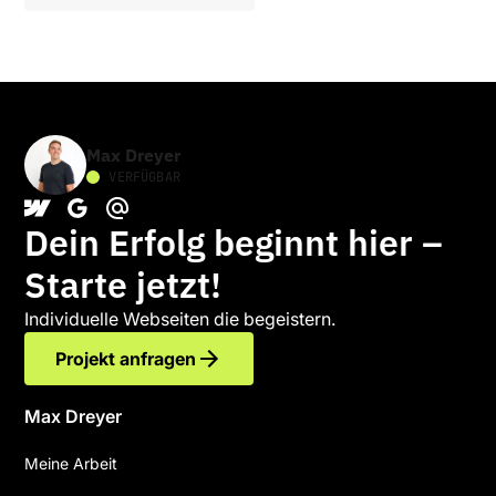
Max Dreyer
VERFÜGBAR
Dein Erfolg beginnt hier –
Starte jetzt!
Individuelle Webseiten die begeistern.
Projekt anfragen
Max Dreyer
Meine Arbeit