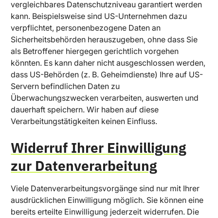
vergleichbares Datenschutzniveau garantiert werden
kann. Beispielsweise sind US-Unternehmen dazu
verpflichtet, personenbezogene Daten an
Sicherheitsbehörden herauszugeben, ohne dass Sie
als Betroffener hiergegen gerichtlich vorgehen
könnten. Es kann daher nicht ausgeschlossen werden,
dass US-Behörden (z. B. Geheimdienste) Ihre auf US-
Servern befindlichen Daten zu
Überwachungszwecken verarbeiten, auswerten und
dauerhaft speichern. Wir haben auf diese
Verarbeitungstätigkeiten keinen Einfluss.
Widerruf Ihrer Einwilligung
zur Datenverarbeitung
Viele Datenverarbeitungsvorgänge sind nur mit Ihrer
ausdrücklichen Einwilligung möglich. Sie können eine
bereits erteilte Einwilligung jederzeit widerrufen. Die