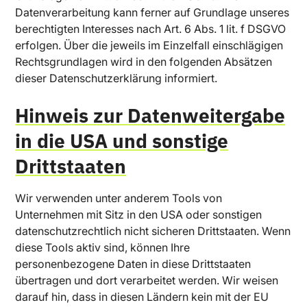
Datenverarbeitung kann ferner auf Grundlage unseres
berechtigten Interesses nach Art. 6 Abs. 1 lit. f DSGVO
erfolgen. Über die jeweils im Einzelfall einschlägigen
Rechtsgrundlagen wird in den folgenden Absätzen
dieser Datenschutzerklärung informiert.
Hinweis zur Datenweitergabe
in die USA und sonstige
Drittstaaten
Wir verwenden unter anderem Tools von
Unternehmen mit Sitz in den USA oder sonstigen
datenschutzrechtlich nicht sicheren Drittstaaten. Wenn
diese Tools aktiv sind, können Ihre
personenbezogene Daten in diese Drittstaaten
übertragen und dort verarbeitet werden. Wir weisen
darauf hin, dass in diesen Ländern kein mit der EU