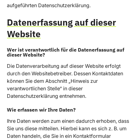
aufgeführten Datenschutzerklärung.
Datenerfassung auf dieser
Website
Wer ist verantwortlich für die Datenerfassung auf
dieser Website?
Die Datenverarbeitung auf dieser Website erfolgt
durch den Websitebetreiber. Dessen Kontaktdaten
können Sie dem Abschnitt „Hinweis zur
verantwortlichen Stelle“ in dieser
Datenschutzerklärung entnehmen.
Wie erfassen wir Ihre Daten?
Ihre Daten werden zum einen dadurch erhoben, dass
Sie uns diese mitteilen. Hierbei kann es sich z. B. um
Daten handeln, die Sie in ein Kontaktformular