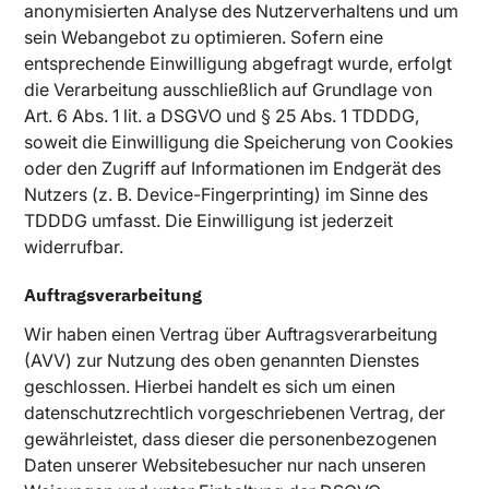
anonymisierten Analyse des Nutzerverhaltens und um
sein Webangebot zu optimieren. Sofern eine
entsprechende Einwilligung abgefragt wurde, erfolgt
die Verarbeitung ausschließlich auf Grundlage von
Art. 6 Abs. 1 lit. a DSGVO und § 25 Abs. 1 TDDDG,
soweit die Einwilligung die Speicherung von Cookies
oder den Zugriff auf Informationen im Endgerät des
Nutzers (z. B. Device-Fingerprinting) im Sinne des
TDDDG umfasst. Die Einwilligung ist jederzeit
widerrufbar.
Auftragsverarbeitung
Wir haben einen Vertrag über Auftragsverarbeitung
(AVV) zur Nutzung des oben genannten Dienstes
geschlossen. Hierbei handelt es sich um einen
datenschutzrechtlich vorgeschriebenen Vertrag, der
gewährleistet, dass dieser die personenbezogenen
Daten unserer Websitebesucher nur nach unseren