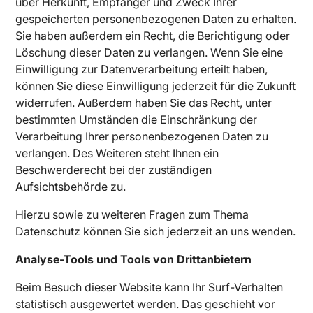
über Herkunft, Empfänger und Zweck Ihrer
gespeicherten personenbezogenen Daten zu erhalten.
Sie haben außerdem ein Recht, die Berichtigung oder
Löschung dieser Daten zu verlangen. Wenn Sie eine
Einwilligung zur Datenverarbeitung erteilt haben,
können Sie diese Einwilligung jederzeit für die Zukunft
widerrufen. Außerdem haben Sie das Recht, unter
bestimmten Umständen die Einschränkung der
Verarbeitung Ihrer personenbezogenen Daten zu
verlangen. Des Weiteren steht Ihnen ein
Beschwerderecht bei der zuständigen
Aufsichtsbehörde zu.
Hierzu sowie zu weiteren Fragen zum Thema
Datenschutz können Sie sich jederzeit an uns wenden.
Analyse-Tools und Tools von Drittanbietern
Beim Besuch dieser Website kann Ihr Surf-Verhalten
statistisch ausgewertet werden. Das geschieht vor