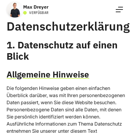
Max Dreyer
VERFÜGBAR
Datenschutzerklärung
1. Datenschutz auf einen
Blick
Allgemeine Hinweise
Die folgenden Hinweise geben einen einfachen
Überblick darüber, was mit Ihren personenbezogenen
Daten passiert, wenn Sie diese Website besuchen.
Personenbezogene Daten sind alle Daten, mit denen
Sie persönlich identifiziert werden können.
Ausführliche Informationen zum Thema Datenschutz
entnehmen Sie unserer unter diesem Text