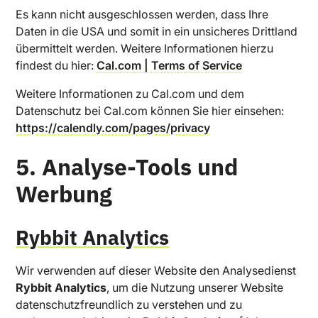
Es kann nicht ausgeschlossen werden, dass Ihre
Daten in die USA und somit in ein unsicheres Drittland
übermittelt werden. Weitere Informationen hierzu
findest du hier:
Cal.com | Terms of Service
Weitere Informationen zu Cal.com und dem
Datenschutz bei Cal.com können Sie hier einsehen:
https://calendly.com/pages/privacy
5. Analyse-Tools und
Werbung
Rybbit Analytics
Wir verwenden auf dieser Website den Analysedienst
Rybbit Analytics
, um die Nutzung unserer Website
datenschutzfreundlich zu verstehen und zu