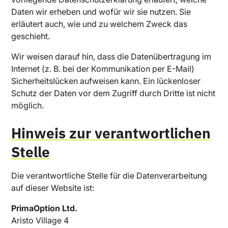
Daten wir erheben und wofür wir sie nutzen. Sie
erläutert auch, wie und zu welchem Zweck das
geschieht.
Wir weisen darauf hin, dass die Datenübertragung im
Internet (z. B. bei der Kommunikation per E-Mail)
Sicherheitslücken aufweisen kann. Ein lückenloser
Schutz der Daten vor dem Zugriff durch Dritte ist nicht
möglich.
Hinweis zur verantwortlichen
Stelle
Die verantwortliche Stelle für die Datenverarbeitung
auf dieser Website ist:
PrimaOption Ltd.
Aristo Village 4