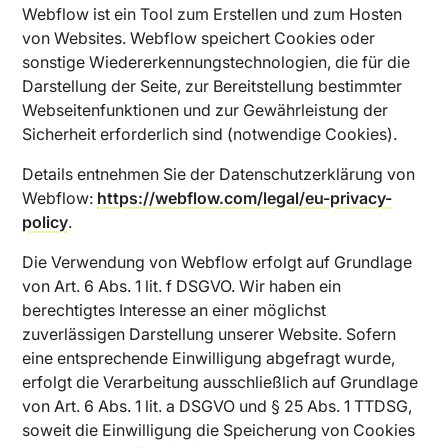
Webflow ist ein Tool zum Erstellen und zum Hosten
von Websites. Webflow speichert Cookies oder
sonstige Wiedererkennungstechnologien, die für die
Darstellung der Seite, zur Bereitstellung bestimmter
Webseitenfunktionen und zur Gewährleistung der
Sicherheit erforderlich sind (notwendige Cookies).
Details entnehmen Sie der Datenschutzerklärung von
Webflow:
https://webflow.com/legal/eu-privacy-
policy
.
Die Verwendung von Webflow erfolgt auf Grundlage
von Art. 6 Abs. 1 lit. f DSGVO. Wir haben ein
berechtigtes Interesse an einer möglichst
zuverlässigen Darstellung unserer Website. Sofern
eine entsprechende Einwilligung abgefragt wurde,
erfolgt die Verarbeitung ausschließlich auf Grundlage
von Art. 6 Abs. 1 lit. a DSGVO und § 25 Abs. 1 TTDSG,
soweit die Einwilligung die Speicherung von Cookies