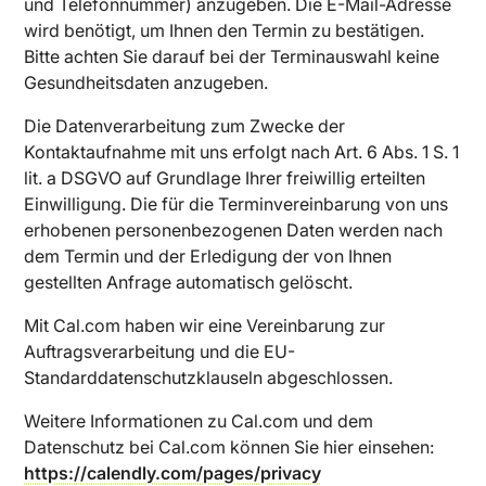
und Telefonnummer) anzugeben. Die E-Mail-Adresse
wird benötigt, um Ihnen den Termin zu bestätigen.
Bitte achten Sie darauf bei der Terminauswahl keine
Gesundheitsdaten anzugeben.
Die Datenverarbeitung zum Zwecke der
Kontaktaufnahme mit uns erfolgt nach Art. 6 Abs. 1 S. 1
lit. a DSGVO auf Grundlage Ihrer freiwillig erteilten
Einwilligung. Die für die Terminvereinbarung von uns
erhobenen personenbezogenen Daten werden nach
dem Termin und der Erledigung der von Ihnen
gestellten Anfrage automatisch gelöscht.
Mit Cal.com haben wir eine Vereinbarung zur
Auftragsverarbeitung und die EU-
Standarddatenschutzklauseln abgeschlossen.
Weitere Informationen zu Cal.com und dem
Datenschutz bei Cal.com können Sie hier einsehen:
https://calendly.com/pages/privacy