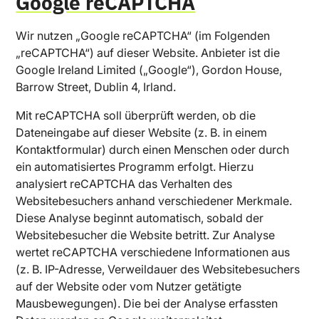
Google reCAPTCHA
Wir nutzen „Google reCAPTCHA“ (im Folgenden
„reCAPTCHA“) auf dieser Website. Anbieter ist die
Google Ireland Limited („Google“), Gordon House,
Barrow Street, Dublin 4, Irland.
Mit reCAPTCHA soll überprüft werden, ob die
Dateneingabe auf dieser Website (z. B. in einem
Kontaktformular) durch einen Menschen oder durch
ein automatisiertes Programm erfolgt. Hierzu
analysiert reCAPTCHA das Verhalten des
Websitebesuchers anhand verschiedener Merkmale.
Diese Analyse beginnt automatisch, sobald der
Websitebesucher die Website betritt. Zur Analyse
wertet reCAPTCHA verschiedene Informationen aus
(z. B. IP-Adresse, Verweildauer des Websitebesuchers
auf der Website oder vom Nutzer getätigte
Mausbewegungen). Die bei der Analyse erfassten