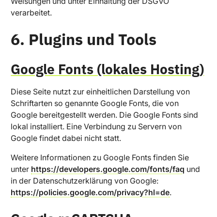
Weisungen und unter Einhaltung der DSGVO
verarbeitet.
6. Plugins und Tools
Google Fonts (lokales Hosting)
Diese Seite nutzt zur einheitlichen Darstellung von
Schriftarten so genannte Google Fonts, die von
Google bereitgestellt werden. Die Google Fonts sind
lokal installiert. Eine Verbindung zu Servern von
Google findet dabei nicht statt.
Weitere Informationen zu Google Fonts finden Sie
unter
https://developers.google.com/fonts/faq
und
in der Datenschutzerklärung von Google:
https://policies.google.com/privacy?hl=de
.