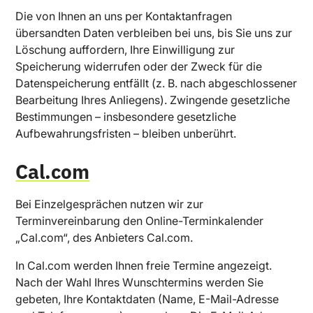
Die von Ihnen an uns per Kontaktanfragen
übersandten Daten verbleiben bei uns, bis Sie uns zur
Löschung auffordern, Ihre Einwilligung zur
Speicherung widerrufen oder der Zweck für die
Datenspeicherung entfällt (z. B. nach abgeschlossener
Bearbeitung Ihres Anliegens). Zwingende gesetzliche
Bestimmungen – insbesondere gesetzliche
Aufbewahrungsfristen – bleiben unberührt.
Cal.com
Bei Einzelgesprächen nutzen wir zur
Terminvereinbarung den Online-Terminkalender
„Cal.com“, des Anbieters Cal.com.
In Cal.com werden Ihnen freie Termine angezeigt.
Nach der Wahl Ihres Wunschtermins werden Sie
gebeten, Ihre Kontaktdaten (Name, E-Mail-Adresse