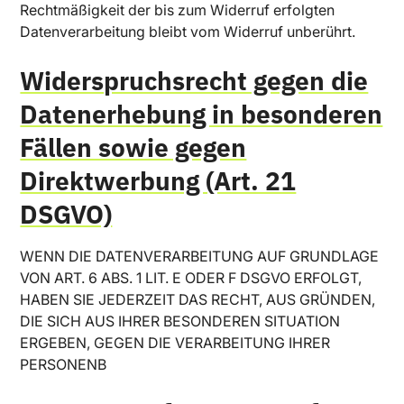
Rechtmäßigkeit der bis zum Widerruf erfolgten
Datenverarbeitung bleibt vom Widerruf unberührt.
Widerspruchsrecht gegen die
Datenerhebung in besonderen
Fällen sowie gegen
Direktwerbung (Art. 21
DSGVO)
WENN DIE DATENVERARBEITUNG AUF GRUNDLAGE
VON ART. 6 ABS. 1 LIT. E ODER F DSGVO ERFOLGT,
HABEN SIE JEDERZEIT DAS RECHT, AUS GRÜNDEN,
DIE SICH AUS IHRER BESONDEREN SITUATION
ERGEBEN, GEGEN DIE VERARBEITUNG IHRER
PERSONENB