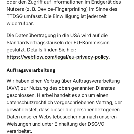
oder den Zugriff auf Informationen im Endgerät des
Nutzers (z. B. Device-Fingerprinting) im Sinne des
TTDSG umfasst. Die Einwilligung ist jederzeit
widerrufbar.
Die Datenübertragung in die USA wird auf die
Standardvertragsklauseln der EU-Kommission
gestützt. Details finden Sie hier:
https://webflow.com/legal/eu-privacy-policy
.
Auftragsverarbeitung
Wir haben einen Vertrag über Auftragsverarbeitung
(AVV) zur Nutzung des oben genannten Dienstes
geschlossen. Hierbei handelt es sich um einen
datenschutzrechtlich vorgeschriebenen Vertrag, der
gewährleistet, dass dieser die personenbezogenen
Daten unserer Websitebesucher nur nach unseren
Weisungen und unter Einhaltung der DSGVO
verarbeitet.