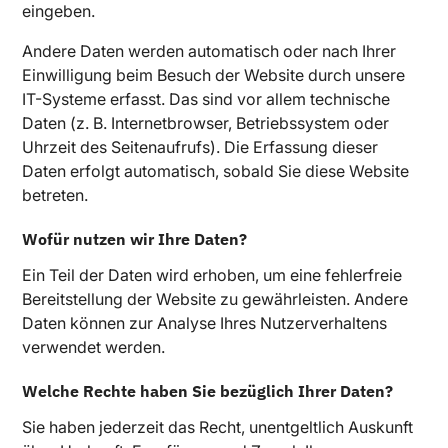
eingeben.
Andere Daten werden automatisch oder nach Ihrer
Einwilligung beim Besuch der Website durch unsere
IT-Systeme erfasst. Das sind vor allem technische
Daten (z. B. Internetbrowser, Betriebssystem oder
Uhrzeit des Seitenaufrufs). Die Erfassung dieser
Daten erfolgt automatisch, sobald Sie diese Website
betreten.
Wofür nutzen wir Ihre Daten?
Ein Teil der Daten wird erhoben, um eine fehlerfreie
Bereitstellung der Website zu gewährleisten. Andere
Daten können zur Analyse Ihres Nutzerverhaltens
verwendet werden.
Welche Rechte haben Sie bezüglich Ihrer Daten?
Sie haben jederzeit das Recht, unentgeltlich Auskunft