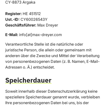
CY-8873 Argaka
Register:
HE 451512
Ust.-ID:
CY60026543Y
Geschäftsführer:
Max Dreyer
E-Mail:
info[at]max-dreyer.com
Verantwortliche Stelle ist die natürliche oder
juristische Person, die allein oder gemeinsam mit
anderen über die Zwecke und Mittel der Verarbeitung
von personenbezogenen Daten (z. B. Namen, E-Mail-
Adressen o. Ä.) entscheidet.
Speicherdauer
Soweit innerhalb dieser Datenschutzerklärung keine
speziellere Speicherdauer genannt wurde, verbleiben
Ihre personenbezogenen Daten bei uns, bis der