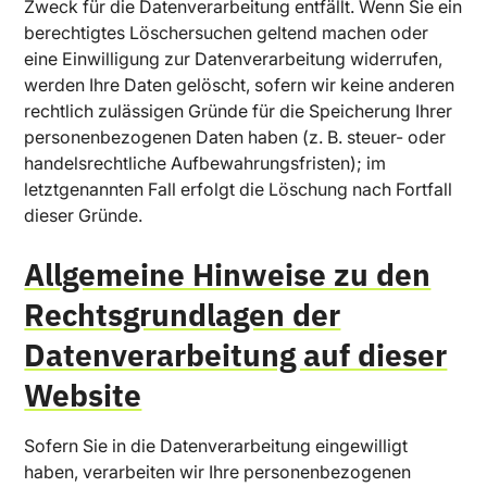
Zweck für die Datenverarbeitung entfällt. Wenn Sie ein
berechtigtes Löschersuchen geltend machen oder
eine Einwilligung zur Datenverarbeitung widerrufen,
werden Ihre Daten gelöscht, sofern wir keine anderen
rechtlich zulässigen Gründe für die Speicherung Ihrer
personenbezogenen Daten haben (z. B. steuer- oder
handelsrechtliche Aufbewahrungsfristen); im
letztgenannten Fall erfolgt die Löschung nach Fortfall
dieser Gründe.
Allgemeine Hinweise zu den
Rechtsgrundlagen der
Datenverarbeitung auf dieser
Website
Sofern Sie in die Datenverarbeitung eingewilligt
haben, verarbeiten wir Ihre personenbezogenen