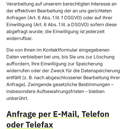
Verarbeitung auf unserem berechtigten Interesse an
der effektiven Bearbeitung der an uns gerichteten
Anfragen (Art. 6 Abs. 1 lit. f DSGVO) oder auf Ihrer
Einwilligung (Art. 6 Abs. 1 lit. a DSGVO) sofern diese
abgefragt wurde; die Einwilligung ist jederzeit
widerrufbar.
Die von Ihnen im Kontaktformular eingegebenen
Daten verbleiben bei uns, bis Sie uns zur Löschung
auffordern, Ihre Einwilligung zur Speicherung
widerrufen oder der Zweck für die Datenspeicherung
entfällt (z. B. nach abgeschlossener Bearbeitung Ihrer
Anfrage). Zwingende gesetzliche Bestimmungen –
insbesondere Aufbewahrungsfristen – bleiben
unberührt.
Anfrage per E-Mail, Telefon
oder Telefax