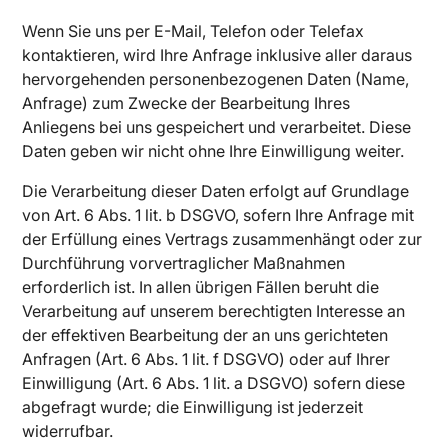
Wenn Sie uns per E-Mail, Telefon oder Telefax
kontaktieren, wird Ihre Anfrage inklusive aller daraus
hervorgehenden personenbezogenen Daten (Name,
Anfrage) zum Zwecke der Bearbeitung Ihres
Anliegens bei uns gespeichert und verarbeitet. Diese
Daten geben wir nicht ohne Ihre Einwilligung weiter.
Die Verarbeitung dieser Daten erfolgt auf Grundlage
von Art. 6 Abs. 1 lit. b DSGVO, sofern Ihre Anfrage mit
der Erfüllung eines Vertrags zusammenhängt oder zur
Durchführung vorvertraglicher Maßnahmen
erforderlich ist. In allen übrigen Fällen beruht die
Verarbeitung auf unserem berechtigten Interesse an
der effektiven Bearbeitung der an uns gerichteten
Anfragen (Art. 6 Abs. 1 lit. f DSGVO) oder auf Ihrer
Einwilligung (Art. 6 Abs. 1 lit. a DSGVO) sofern diese
abgefragt wurde; die Einwilligung ist jederzeit
widerrufbar.