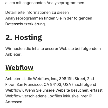
allem mit sogenannten Analyseprogrammen.
Detaillierte Informationen zu diesen
Analyseprogrammen finden Sie in der folgenden
Datenschutzerklärung.
2. Hosting
Wir hosten die Inhalte unserer Website bei folgendem
Anbieter:
Webflow
Anbieter ist die Webflow, Inc., 398 11th Street, 2nd
Floor, San Francisco, CA 94103, USA (nachfolgend
Webflow). Wenn Sie unsere Website besuchen, erfasst
Webflow verschiedene Logfiles inklusive Ihrer IP-
Adressen.