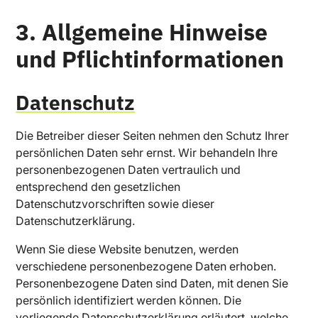
3. Allgemeine Hinweise
und Pflichtinformationen
Datenschutz
Die Betreiber dieser Seiten nehmen den Schutz Ihrer
persönlichen Daten sehr ernst. Wir behandeln Ihre
personenbezogenen Daten vertraulich und
entsprechend den gesetzlichen
Datenschutzvorschriften sowie dieser
Datenschutzerklärung.
Wenn Sie diese Website benutzen, werden
verschiedene personenbezogene Daten erhoben.
Personenbezogene Daten sind Daten, mit denen Sie
persönlich identifiziert werden können. Die
vorliegende Datenschutzerklärung erläutert, welche