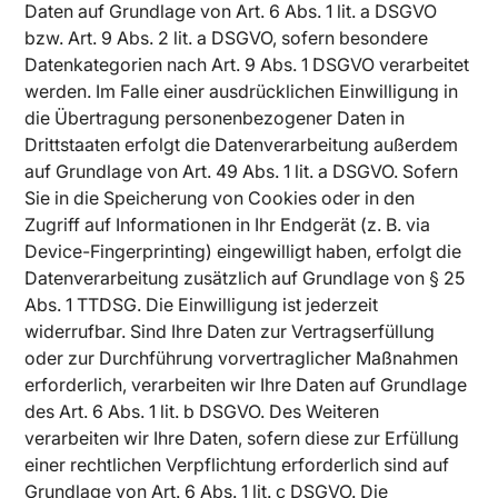
Daten auf Grundlage von Art. 6 Abs. 1 lit. a DSGVO
bzw. Art. 9 Abs. 2 lit. a DSGVO, sofern besondere
Datenkategorien nach Art. 9 Abs. 1 DSGVO verarbeitet
werden. Im Falle einer ausdrücklichen Einwilligung in
die Übertragung personenbezogener Daten in
Drittstaaten erfolgt die Datenverarbeitung außerdem
auf Grundlage von Art. 49 Abs. 1 lit. a DSGVO. Sofern
Sie in die Speicherung von Cookies oder in den
Zugriff auf Informationen in Ihr Endgerät (z. B. via
Device-Fingerprinting) eingewilligt haben, erfolgt die
Datenverarbeitung zusätzlich auf Grundlage von § 25
Abs. 1 TTDSG. Die Einwilligung ist jederzeit
widerrufbar. Sind Ihre Daten zur Vertragserfüllung
oder zur Durchführung vorvertraglicher Maßnahmen
erforderlich, verarbeiten wir Ihre Daten auf Grundlage
des Art. 6 Abs. 1 lit. b DSGVO. Des Weiteren
verarbeiten wir Ihre Daten, sofern diese zur Erfüllung
einer rechtlichen Verpflichtung erforderlich sind auf
Grundlage von Art. 6 Abs. 1 lit. c DSGVO. Die