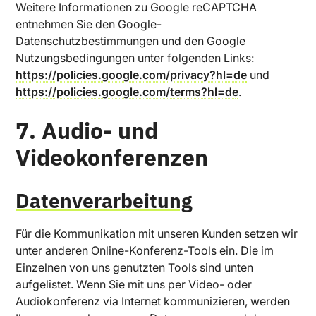
Weitere Informationen zu Google reCAPTCHA
entnehmen Sie den Google-
Datenschutzbestimmungen und den Google
Nutzungsbedingungen unter folgenden Links:
https://policies.google.com/privacy?hl=de
und
https://policies.google.com/terms?hl=de
.
7. Audio- und
Videokonferenzen
Datenverarbeitung
Für die Kommunikation mit unseren Kunden setzen wir
unter anderen Online-Konferenz-Tools ein. Die im
Einzelnen von uns genutzten Tools sind unten
aufgelistet. Wenn Sie mit uns per Video- oder
Audiokonferenz via Internet kommunizieren, werden