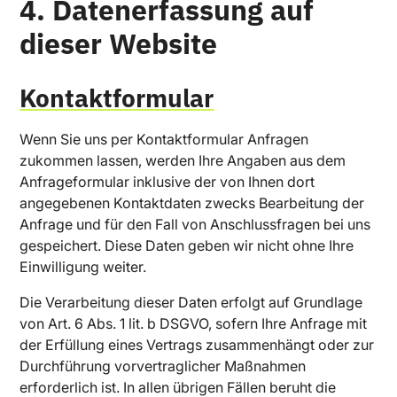
4. Datenerfassung auf
dieser Website
Kontaktformular
Wenn Sie uns per Kontaktformular Anfragen
zukommen lassen, werden Ihre Angaben aus dem
Anfrageformular inklusive der von Ihnen dort
angegebenen Kontaktdaten zwecks Bearbeitung der
Anfrage und für den Fall von Anschlussfragen bei uns
gespeichert. Diese Daten geben wir nicht ohne Ihre
Einwilligung weiter.
Die Verarbeitung dieser Daten erfolgt auf Grundlage
von Art. 6 Abs. 1 lit. b DSGVO, sofern Ihre Anfrage mit
der Erfüllung eines Vertrags zusammenhängt oder zur
Durchführung vorvertraglicher Maßnahmen
erforderlich ist. In allen übrigen Fällen beruht die