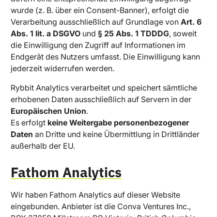
wurde (z. B. über ein Consent-Banner), erfolgt die
Verarbeitung ausschließlich auf Grundlage von
Art. 6
Abs. 1 lit. a DSGVO
und
§ 25 Abs. 1 TDDDG
, soweit
die Einwilligung den Zugriff auf Informationen im
Endgerät des Nutzers umfasst. Die Einwilligung kann
jederzeit widerrufen werden.
Rybbit Analytics verarbeitet und speichert sämtliche
erhobenen Daten ausschließlich auf Servern in der
Europäischen Union
.
Es erfolgt
keine Weitergabe personenbezogener
Daten
an Dritte und keine Übermittlung in Drittländer
außerhalb der EU.
Fathom Analytics
Wir haben Fathom Analytics auf dieser Website
eingebunden. Anbieter ist die Conva Ventures Inc.,