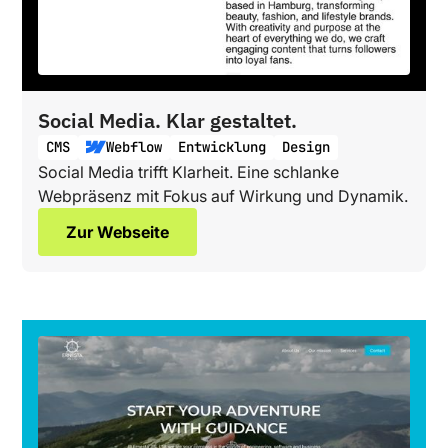
Social Media. Klar gestaltet.
CMS
Webflow
Entwicklung
Design
Social Media trifft Klarheit. Eine schlanke
Webpräsenz mit Fokus auf Wirkung und Dynamik.
Zur Webseite