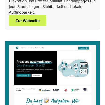
Diskretion und Professionalität. Landingpages für
jede Stadt steigern Sichtbarkeit und lokale
Auffindbarkeit.
Zur Webseite