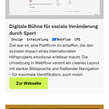
Digitale Bühne für soziale Veränderung
durch Sport
Design
Entwicklung
Webflow
CMS
Ziel war es, eine Plattform zu schaffen, die den
sozialen Impact eines internationalen
Hilfsprojekts emotional erlebbar macht. Die
Umsetzung in Webflow vereint ein cleanes Layout
mit starker Bildsprache und fließender Navigation
– für maximale Identifikation, auch mobil.
Zur Webseite