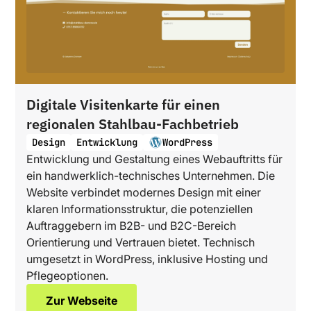
Digitale Visitenkarte für einen
regionalen Stahlbau-Fachbetrieb
Design
Entwicklung
WordPress
Entwicklung und Gestaltung eines Webauftritts für
ein handwerklich-technisches Unternehmen. Die
Website verbindet modernes Design mit einer
klaren Informationsstruktur, die potenziellen
Auftraggebern im B2B- und B2C-Bereich
Orientierung und Vertrauen bietet. Technisch
umgesetzt in WordPress, inklusive Hosting und
Pflegeoptionen.
Zur Webseite