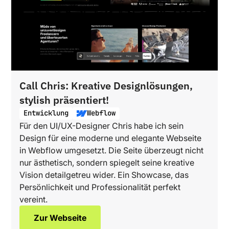
Call Chris: Kreative Designlösungen,
stylish präsentiert!
Entwicklung
Webflow
Für den UI/UX-Designer Chris habe ich sein
Design für eine moderne und elegante Webseite
in Webflow umgesetzt. Die Seite überzeugt nicht
nur ästhetisch, sondern spiegelt seine kreative
Vision detailgetreu wider. Ein Showcase, das
Persönlichkeit und Professionalität perfekt
vereint.
Zur Webseite