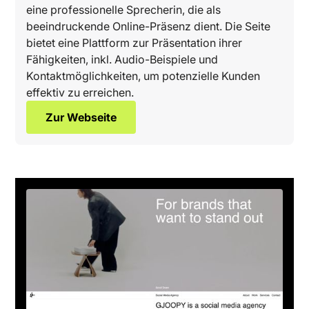
eine professionelle Sprecherin, die als
beeindruckende Online-Präsenz dient. Die Seite
bietet eine Plattform zur Präsentation ihrer
Fähigkeiten, inkl. Audio-Beispiele und
Kontaktmöglichkeiten, um potenzielle Kunden
effektiv zu erreichen.
Zur Webseite