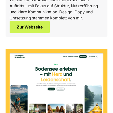
Auftritts – mit Fokus auf Struktur, Nutzerführung
und klare Kommunikation. Design, Copy und
Umsetzung stammen komplett von mir.
Zur Webseite