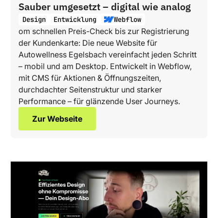
Sauber umgesetzt – digital wie analog
Design
Entwicklung
Webflow
om schnellen Preis-Check bis zur Registrierung
der Kundenkarte: Die neue Website für
Autowellness Egelsbach vereinfacht jeden Schritt
– mobil und am Desktop. Entwickelt in Webflow,
mit CMS für Aktionen & Öffnungszeiten,
durchdachter Seitenstruktur und starker
Performance – für glänzende User Journeys.
Zur Webseite