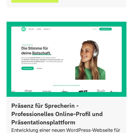
Präsenz für Sprecherin -
Professionelles Online-Profil und
Präsentationsplattform
Entwicklung einer neuen WordPress-Webseite für