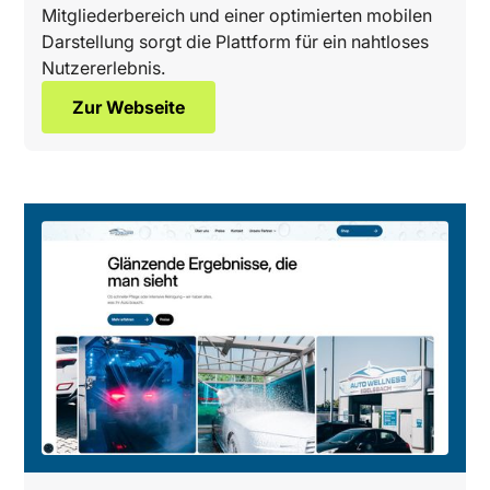
Mitgliederbereich und einer optimierten mobilen
Darstellung sorgt die Plattform für ein nahtloses
Nutzererlebnis.‍
Zur Webseite