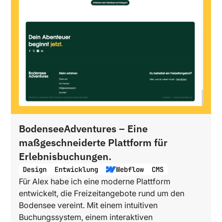
BodenseeAdventures – Eine
maßgeschneiderte Plattform für
Erlebnisbuchungen.
Design
Entwicklung
Webflow
CMS
Für Alex habe ich eine moderne Plattform
entwickelt, die Freizeitangebote rund um den
Bodensee vereint. Mit einem intuitiven
Buchungssystem, einem interaktiven