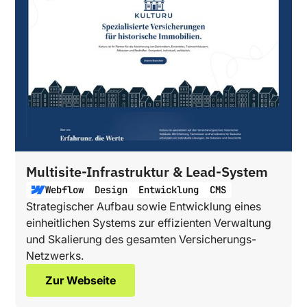
Multisite-Infrastruktur & Lead-System
Webflow
Design
Entwicklung
CMS
Strategischer Aufbau sowie Entwicklung eines
einheitlichen Systems zur effizienten Verwaltung
und Skalierung des gesamten Versicherungs-
Netzwerks.
Zur Webseite