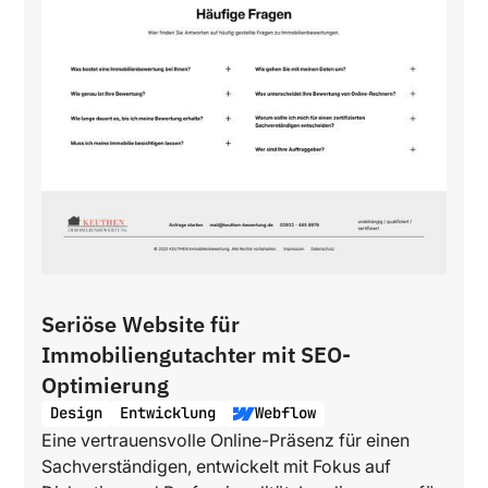
Seriöse Website für
Immobiliengutachter mit SEO-
Optimierung
Design
Entwicklung
Webflow
Eine vertrauensvolle Online-Präsenz für einen
Sachverständigen, entwickelt mit Fokus auf