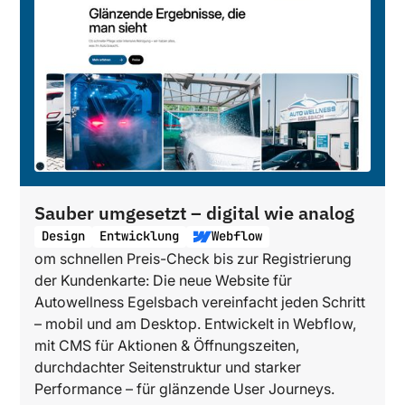
Sauber umgesetzt – digital wie analog
Design
Entwicklung
Webflow
om schnellen Preis-Check bis zur Registrierung
der Kundenkarte: Die neue Website für
Autowellness Egelsbach vereinfacht jeden Schritt
– mobil und am Desktop. Entwickelt in Webflow,
mit CMS für Aktionen & Öffnungszeiten,
durchdachter Seitenstruktur und starker
Performance – für glänzende User Journeys.