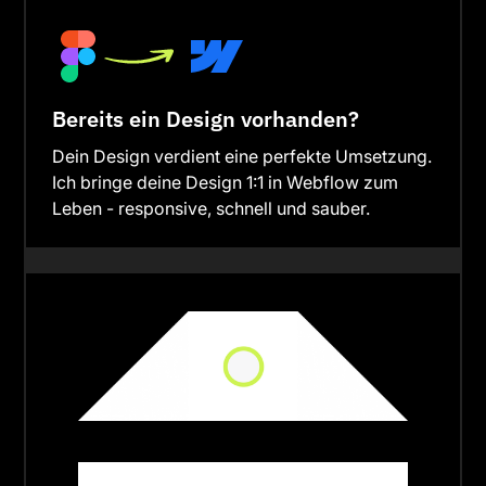
Bereits ein Design vorhanden?
Dein Design verdient eine perfekte Umsetzung.
Ich bringe deine Design 1:1 in Webflow zum
Leben - responsive, schnell und sauber.