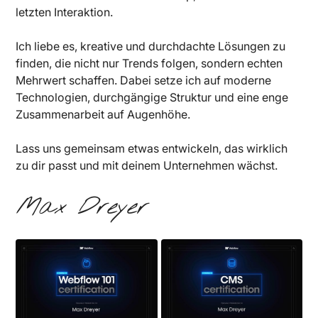
letzten Interaktion.
Ich liebe es, kreative und durchdachte Lösungen zu
finden, die nicht nur Trends folgen, sondern echten
Mehrwert schaffen. Dabei setze ich auf moderne
Technologien, durchgängige Struktur und eine enge
Zusammenarbeit auf Augenhöhe.
Lass uns gemeinsam etwas entwickeln, das wirklich
zu dir passt und mit deinem Unternehmen wächst.
Max Dreyer