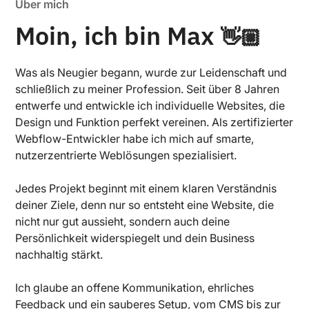
Über mich
Moin, ich bin Max
👋🏼
Was als Neugier begann, wurde zur Leidenschaft und
schließlich zu meiner Profession. Seit über 8 Jahren
entwerfe und entwickle ich individuelle Websites, die
Design und Funktion perfekt vereinen. Als zertifizierter
Webflow-Entwickler habe ich mich auf smarte,
nutzerzentrierte Weblösungen spezialisiert.
Jedes Projekt beginnt mit einem klaren Verständnis
deiner Ziele, denn nur so entsteht eine Website, die
nicht nur gut aussieht, sondern auch deine
Persönlichkeit widerspiegelt und dein Business
nachhaltig stärkt.
Ich glaube an offene Kommunikation, ehrliches
Feedback und ein sauberes Setup, vom CMS bis zur