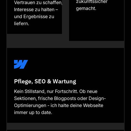
zukunftssicher
Vertrauen zu schaffen,
gemacht.
Interesse zu halten –
und Ergebnisse zu
liefern.
Pflege, SEO & Wartung
Kein Stillstand, nur Fortschritt. Ob neue
Sektionen, frische Blogposts oder Design-
Optimierungen - ich halte deine Webseite
immer up to date.