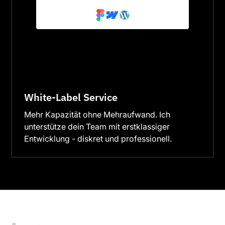
White-Label Service
Mehr Kapazität ohne Mehraufwand. Ich
unterstütze dein Team mit erstklassiger
Entwicklung - diskret und professionell.