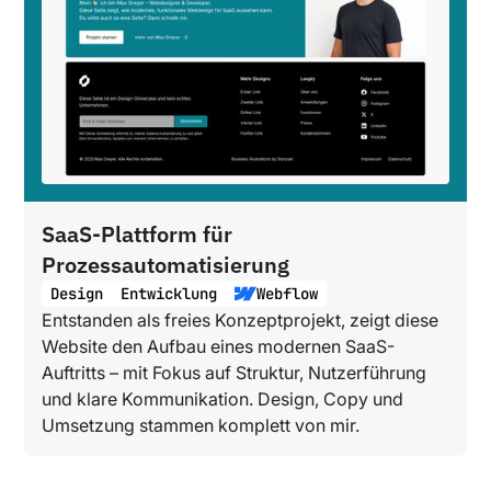
SaaS-Plattform für
Prozessautomatisierung
Design
Entwicklung
Webflow
Entstanden als freies Konzeptprojekt, zeigt diese
Website den Aufbau eines modernen SaaS-
Auftritts – mit Fokus auf Struktur, Nutzerführung
und klare Kommunikation. Design, Copy und
Umsetzung stammen komplett von mir.