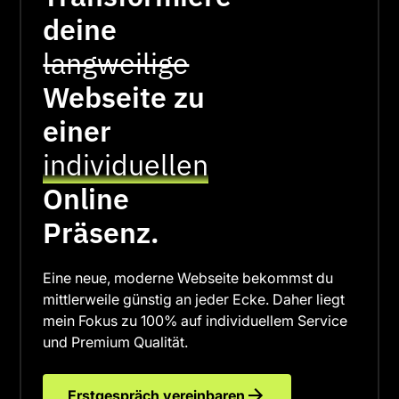
deine
langweilige
Webseite zu
einer
individuellen
Online
Präsenz.
Eine neue, moderne Webseite bekommst du
mittlerweile günstig an jeder Ecke. Daher liegt
mein Fokus zu 100% auf individuellem Service
und Premium Qualität.
Erstgespräch vereinbaren