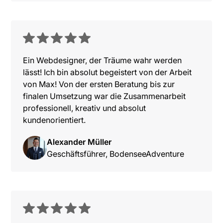
Ein Webdesigner, der Träume wahr werden
lässt! Ich bin absolut begeistert von der Arbeit
von Max! Von der ersten Beratung bis zur
finalen Umsetzung war die Zusammenarbeit
professionell, kreativ und absolut
kundenorientiert.
Alexander Müller
Geschäftsführer, BodenseeAdventure