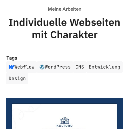
Meine Arbeiten
Individuelle Webseiten
mit Charakter
Tags
Webflow
WordPress
CMS
Entwicklung
Design