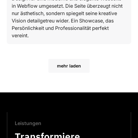
in Webflow umgesetzt. Die Seite überzeugt nicht
nur ästhetisch, sondern spiegelt seine kreative
Vision detailgetreu wider. Ein Showcase, das
Persönlichkeit und Professionalität perfekt
vereint.
mehr laden
Leistungen
Transformiere