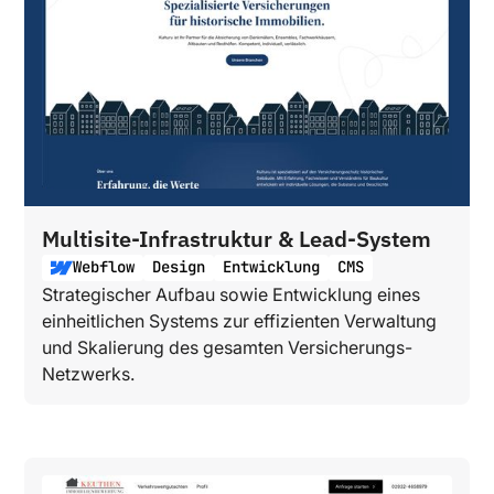
Multisite-Infrastruktur & Lead-System
Webflow
Design
Entwicklung
CMS
Strategischer Aufbau sowie Entwicklung eines
einheitlichen Systems zur effizienten Verwaltung
und Skalierung des gesamten Versicherungs-
Netzwerks.