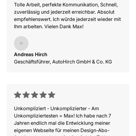
Tolle Arbeit, perfekte Kommunikation, Schnell,
zuverlässig und jederzeit erreichbar. Absolut
empfehlenswert. Ich würde jederzeit wieder mit
Ihm arbeiten. Vielen Dank Max!
Andreas Hirch
Geschäftsführer, AutoHirch GmbH & Co. KG
Unkompliziert - Unkomplizierter - Am
Unkompliziertesten = Max! Ich habe nach 7
Jahren endlich mal die Entwicklung meiner
eigenen Webseite für meinen Design-Abo-