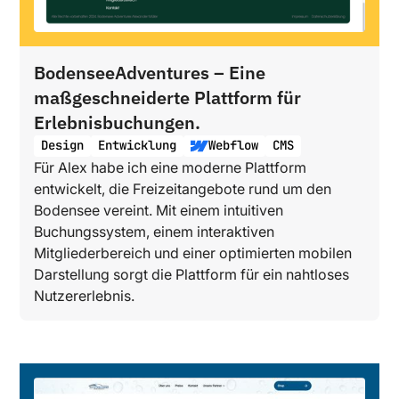
BodenseeAdventures – Eine
maßgeschneiderte Plattform für
Erlebnisbuchungen.
Design
Entwicklung
Webflow
CMS
Für Alex habe ich eine moderne Plattform
entwickelt, die Freizeitangebote rund um den
Bodensee vereint. Mit einem intuitiven
Buchungssystem, einem interaktiven
Mitgliederbereich und einer optimierten mobilen
Darstellung sorgt die Plattform für ein nahtloses
Nutzererlebnis.‍