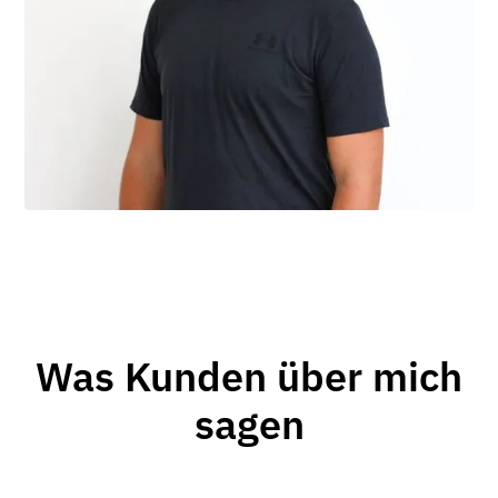
Was Kunden über mich
sagen