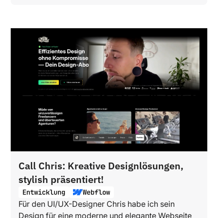
Call Chris: Kreative Designlösungen,
stylish präsentiert!
Entwicklung
Webflow
Für den UI/UX-Designer Chris habe ich sein
Design für eine moderne und elegante Webseite